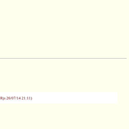
7/14 21:11)