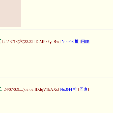
氏
[24/07/13(六)22:25 ID:MPk7gdBw]
No.953
推
[
回應
]
氏
[24/07/02(二)02:02 ID:fqV1kAXs]
No.944
推
[
回應
]