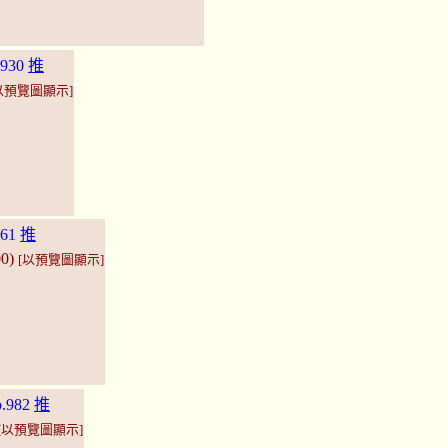
930
推
以預覽圖顯示]
61
推
00)
[以預覽圖顯示]
.982
推
[以預覽圖顯示]