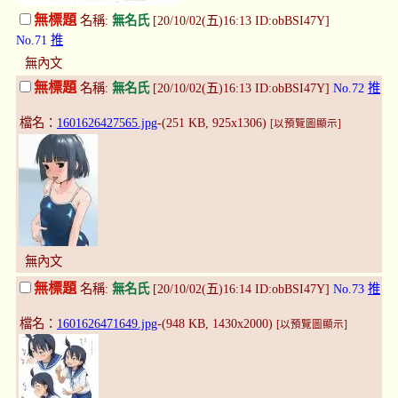
無標題
名稱:
無名氏
[20/10/02(五)16:13 ID:obBSI47Y]
No.71
推
無內文
無標題
名稱:
無名氏
[20/10/02(五)16:13 ID:obBSI47Y]
No.72
推
檔名：
1601626427565.jpg
-(251 KB, 925x1306)
[以預覽圖顯示]
無內文
無標題
名稱:
無名氏
[20/10/02(五)16:14 ID:obBSI47Y]
No.73
推
檔名：
1601626471649.jpg
-(948 KB, 1430x2000)
[以預覽圖顯示]