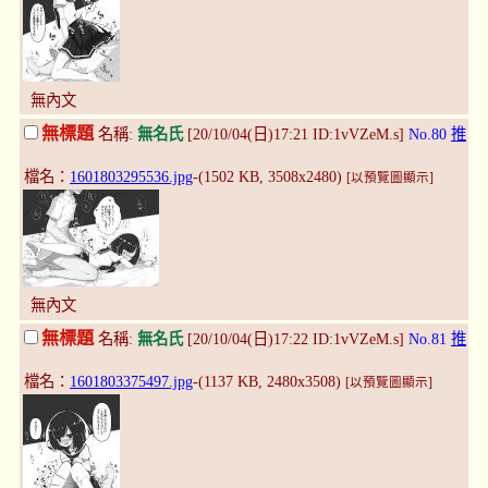
無內文
無標題
名稱:
無名氏
[20/10/04(日)17:21 ID:1vVZeM.s]
No.80
推
檔名：
1601803295536.jpg
-(1502 KB, 3508x2480)
[以預覽圖顯示]
無內文
無標題
名稱:
無名氏
[20/10/04(日)17:22 ID:1vVZeM.s]
No.81
推
檔名：
1601803375497.jpg
-(1137 KB, 2480x3508)
[以預覽圖顯示]