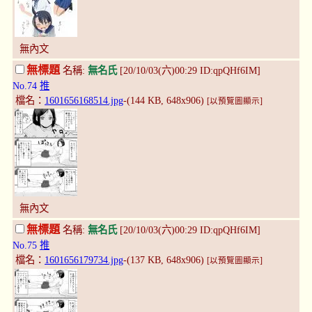
無內文
無標題
名稱:
無名氏
[20/10/03(六)00:29 ID:qpQHf6IM]
No.74
推
檔名：
1601656168514.jpg
-(144 KB, 648x906)
[以預覽圖顯示]
無內文
無標題
名稱:
無名氏
[20/10/03(六)00:29 ID:qpQHf6IM]
No.75
推
檔名：
1601656179734.jpg
-(137 KB, 648x906)
[以預覽圖顯示]