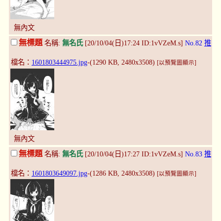
無內文
無標題
名稱:
無名氏
[20/10/04(日)17:24 ID:1vVZeM.s]
No.82
推
檔名：
1601803444975.jpg
-(1290 KB, 2480x3508)
[以預覽圖顯示]
無內文
無標題
名稱:
無名氏
[20/10/04(日)17:27 ID:1vVZeM.s]
No.83
推
檔名：
1601803649097.jpg
-(1286 KB, 2480x3508)
[以預覽圖顯示]