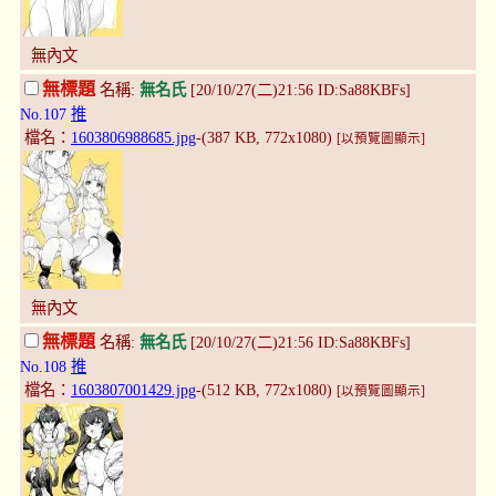
無內文
無標題
名稱:
無名氏
[20/10/27(二)21:56 ID:Sa88KBFs]
No.107
推
檔名：
1603806988685.jpg
-(387 KB, 772x1080)
[以預覽圖顯示]
無內文
無標題
名稱:
無名氏
[20/10/27(二)21:56 ID:Sa88KBFs]
No.108
推
檔名：
1603807001429.jpg
-(512 KB, 772x1080)
[以預覽圖顯示]