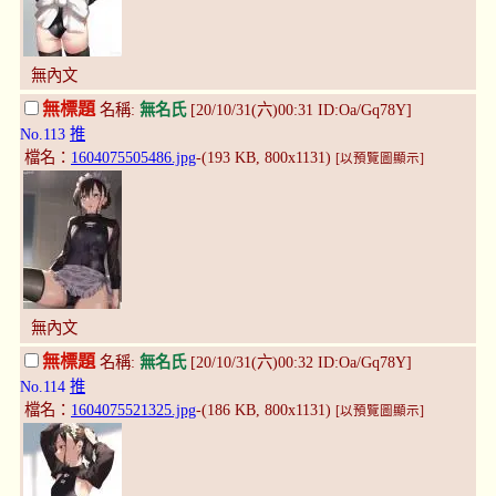
無內文
無標題
名稱:
無名氏
[20/10/31(六)00:31 ID:Oa/Gq78Y]
No.113
推
檔名：
1604075505486.jpg
-(193 KB, 800x1131)
[以預覽圖顯示]
無內文
無標題
名稱:
無名氏
[20/10/31(六)00:32 ID:Oa/Gq78Y]
No.114
推
檔名：
1604075521325.jpg
-(186 KB, 800x1131)
[以預覽圖顯示]