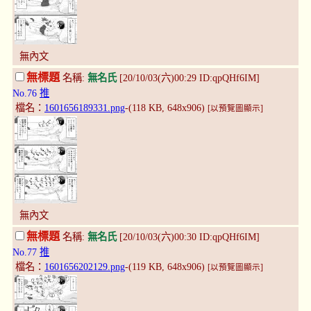
無內文
無標題
名稱:
無名氏
[20/10/03(六)00:29 ID:qpQHf6IM]
No.76
推
檔名：
1601656189331.png
-(118 KB, 648x906)
[以預覽圖顯示]
無內文
無標題
名稱:
無名氏
[20/10/03(六)00:30 ID:qpQHf6IM]
No.77
推
檔名：
1601656202129.png
-(119 KB, 648x906)
[以預覽圖顯示]