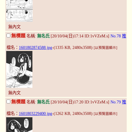
無內文
無標題
名稱:
無名氏
[20/10/04(日)17:14 ID:1vVZeM.s]
No.78
推
檔名：
1601802874588.jpg
-(1335 KB, 2480x3508)
[以預覽圖顯示]
無內文
無標題
名稱:
無名氏
[20/10/04(日)17:20 ID:1vVZeM.s]
No.79
推
檔名：
1601803229400.jpg
-(1262 KB, 2480x3508)
[以預覽圖顯示]