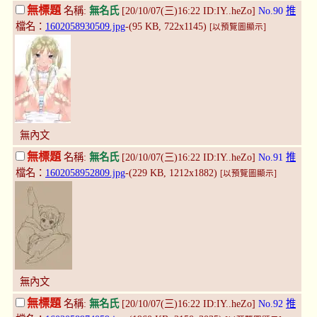
無標題
名稱:
無名氏
[20/10/07(三)16:22 ID:IY..heZo]
No.90
推
檔名：
1602058930509.jpg
-(95 KB, 722x1145)
[以預覽圖顯示]
無內文
無標題
名稱:
無名氏
[20/10/07(三)16:22 ID:IY..heZo]
No.91
推
檔名：
1602058952809.jpg
-(229 KB, 1212x1882)
[以預覽圖顯示]
無內文
無標題
名稱:
無名氏
[20/10/07(三)16:22 ID:IY..heZo]
No.92
推