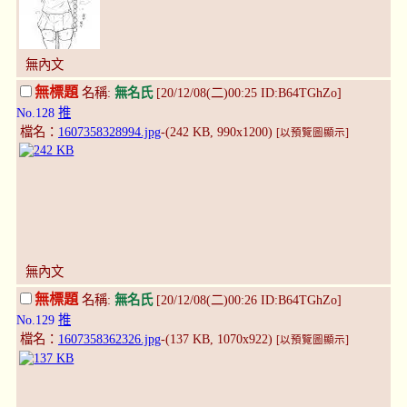
無內文
無標題
名稱:
無名氏
[20/12/08(二)00:25 ID:B64TGhZo]
No.128
推
檔名：
1607358328994.jpg
-(242 KB, 990x1200)
[以預覽圖顯示]
無內文
無標題
名稱:
無名氏
[20/12/08(二)00:26 ID:B64TGhZo]
No.129
推
檔名：
1607358362326.jpg
-(137 KB, 1070x922)
[以預覽圖顯示]