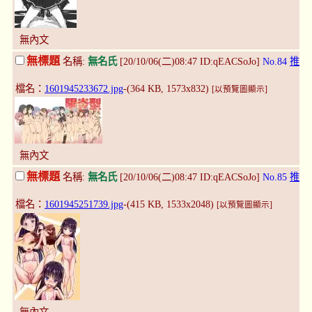
無內文
無標題
名稱:
無名氏
[20/10/06(二)08:47 ID:qEACSoJo]
No.84
推
檔名：
1601945233672.jpg
-(364 KB, 1573x832)
[以預覽圖顯示]
無內文
無標題
名稱:
無名氏
[20/10/06(二)08:47 ID:qEACSoJo]
No.85
推
檔名：
1601945251739.jpg
-(415 KB, 1533x2048)
[以預覽圖顯示]
無內文