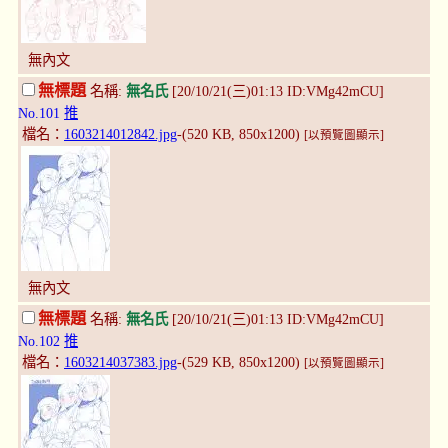
無內文
無標題
名稱:
無名氏
[20/10/21(三)01:13 ID:VMg42mCU]
No.101
推
檔名：
1603214012842.jpg
-(520 KB, 850x1200)
[以預覽圖顯示]
無內文
無標題
名稱:
無名氏
[20/10/21(三)01:13 ID:VMg42mCU]
No.102
推
檔名：
1603214037383.jpg
-(529 KB, 850x1200)
[以預覽圖顯示]