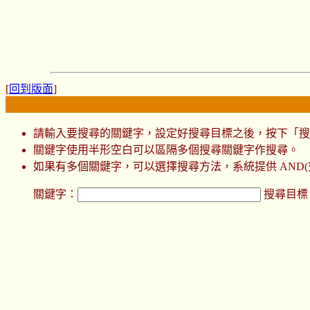
[
回到版面
]
請輸入要搜尋的關鍵字，設定好搜尋目標之後，按下「搜
關鍵字使用半形空白可以區隔多個搜尋關鍵字作搜尋。
如果有多個關鍵字，可以選擇搜尋方法，系統提供 AND(交集
關鍵字：
搜尋目標